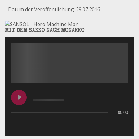
Datum der Veröffentlichung: 29.07.2016
MIT DEM SAKKO NACH MONAKKO
00:00