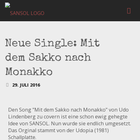
Neue Single: Mit
dem Sakko nach
Monakko
29. JULI 2016
Den Song "Mit dem Sakko nach Monakko" von Udo
Lindenberg zu covern ist eine schon ewig gehegte
Idee von SANSOL. Nun wurde sie endlich umgesetzt.
Das Orginal stammt von der Udopia (1981)
Schallplatte.