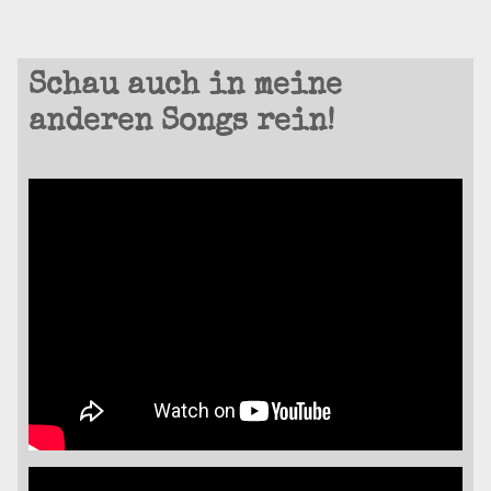
Schau auch in meine
anderen Songs rein!