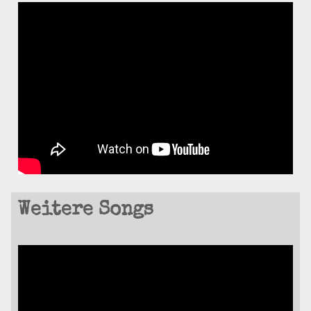
Weitere Songs