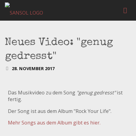
Neues Video: "genug
gedresst"
28. NOVEMBER 2017
Das Musikvideo zu dem Song
"genug gedresst"
ist
fertig.
Der Song ist aus dem Album "Rock Your Life".
Mehr Songs aus dem Album gibt es hier.